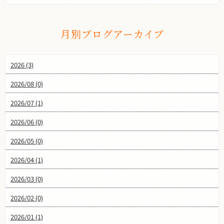
月別ブログアーカイブ
2026 (3)
2026/08 (0)
2026/07 (1)
2026/06 (0)
2026/05 (0)
2026/04 (1)
2026/03 (0)
2026/02 (0)
2026/01 (1)