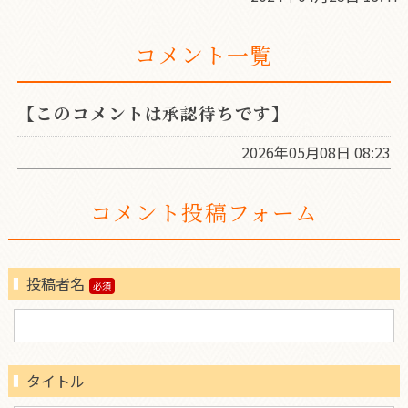
コメント一覧
【このコメントは承認待ちです】
2026年05月08日 08:23
コメント投稿フォーム
投稿者名
タイトル