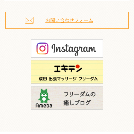
お問い合わせフォーム