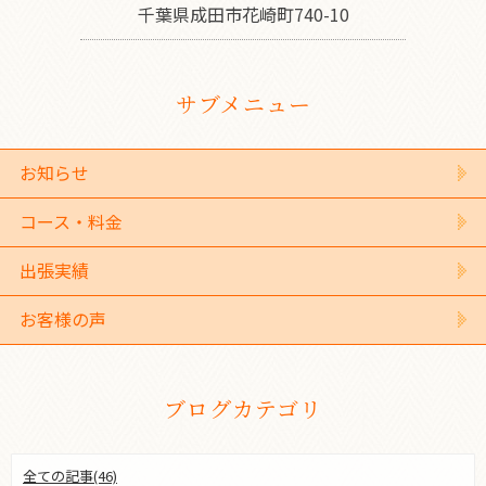
千葉県成田市花崎町740-10
サブメニュー
お知らせ
コース・料金
出張実績
お客様の声
ブログカテゴリ
全ての記事(46)