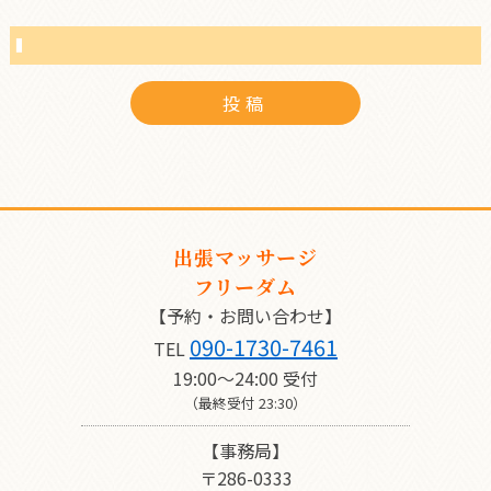
出張マッサージ
フリーダム
【予約・お問い合わせ】
090-1730-7461
TEL
19:00〜24:00 受付
（最終受付 23:30）
【事務局】
〒286-0333